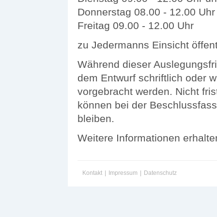
Donnerstag 08.00 - 12.00 Uhr
Freitag 09.00 - 12.00 Uhr
zu Jedermanns Einsicht öffent
Während dieser Auslegungsfr
dem Entwurf schriftlich oder 
vorgebracht werden. Nicht fr
können bei der Beschlussfass
bleiben.
Weitere Informationen erhalte
Kontakt
|
Impressum
|
Datenschutz