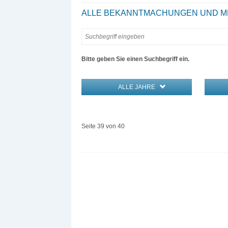
ALLE BEKANNTMACHUNGEN UND ME
Bitte geben Sie einen Suchbegriff ein.
ALLE JAHRE
Seite 39 von 40