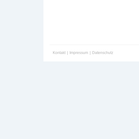
Kontakt
|
Impressum
|
Datenschutz