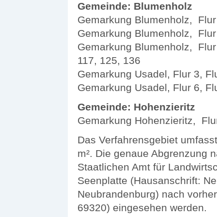
Gemeinde: Blumenholz
Gemarkung Blumenholz, Flur 1
Gemarkung Blumenholz, Flur 
Gemarkung Blumenholz, Flur 5,
117, 125, 136
Gemarkung Usadel, Flur 3, Flu
Gemarkung Usadel, Flur 6, Flu
Gemeinde: Hohenzieritz
Gemarkung Hohenzieritz, Flur
Das Verfahrensgebiet umfass
m². Die genaue Abgrenzung na
Staatlichen Amt für Landwirt
Seenplatte (Hausanschrift: Ne
Neubrandenburg) nach vorheri
69320) eingesehen werden.