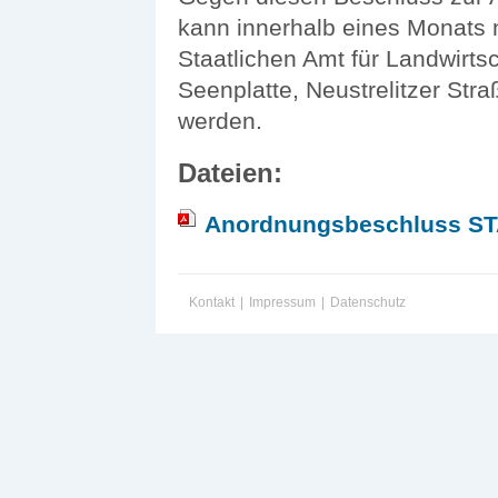
kann innerhalb eines Monats
Staatlichen Amt für Landwirt
Seenplatte, Neustrelitzer St
werden.
Dateien:
Anordnungsbeschluss S
Kontakt
|
Impressum
|
Datenschutz