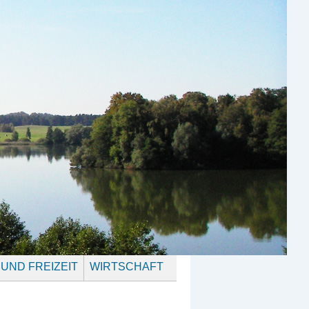
 UND FREIZEIT
WIRTSCHAFT