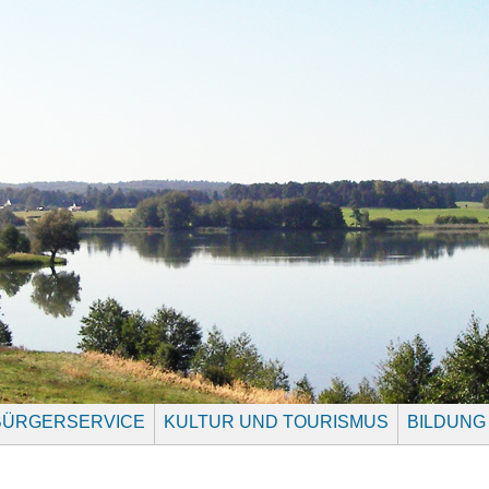
BÜRGERSERVICE
KULTUR UND TOURISMUS
BILDUNG