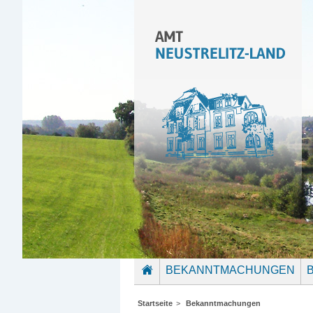
BEKANNTMACHUNGEN
STARTSEITE
Startseite
>
Bekanntmachungen