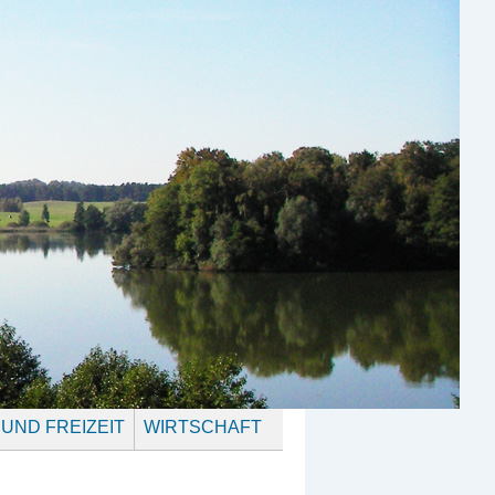
 UND FREIZEIT
WIRTSCHAFT