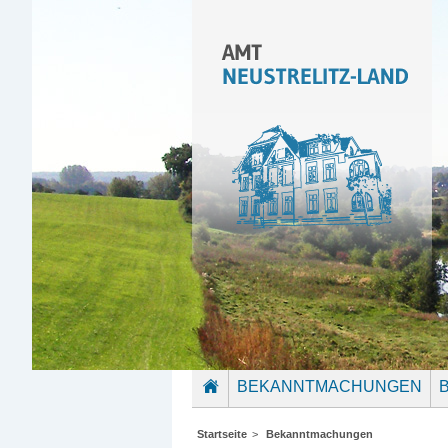
BEKANNTMACHUNGEN
STARTSEITE
Startseite
>
Bekanntmachungen