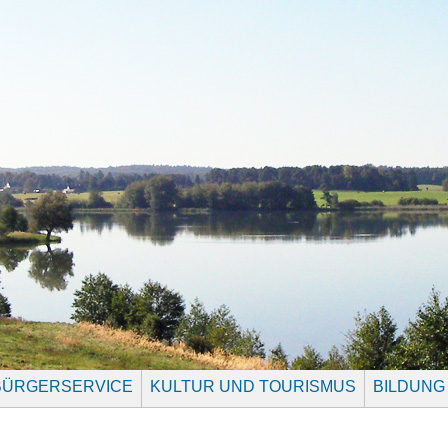
BÜRGERSERVICE
KULTUR UND TOURISMUS
BILDUNG