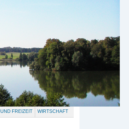
 UND FREIZEIT
WIRTSCHAFT