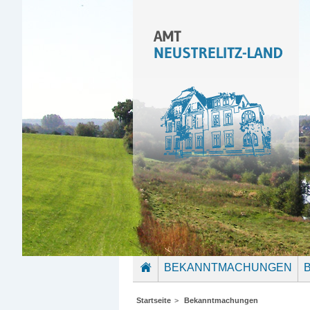
BEKANNTMACHUNGEN
STARTSEITE
Startseite
>
Bekanntmachungen