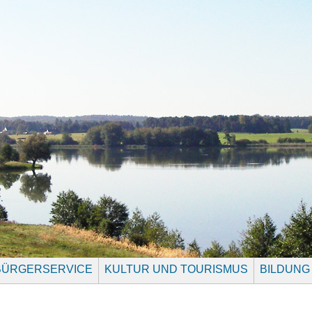
BÜRGERSERVICE
KULTUR UND TOURISMUS
BILDUNG