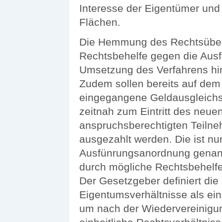
Interesse der Eigentümer und 
Flächen.
Die Hemmung des Rechtsüber
Rechtsbehelfe gegen die Ausf
Umsetzung des Verfahrens hi
Zudem sollen bereits auf dem
eingegangene Geldausgleichs
zeitnah zum Eintritt des neu
anspruchsberechtigten Teilne
ausgezahlt werden. Die ist nur
Ausfünrungsanordnung genann
durch mögliche Rechtsbehelfe 
Der Gesetzgeber definiert di
Eigentumsverhältnisse als ei
um nach der Wiedervereinigu