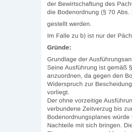
der Bewirtschaftung des Pach
die Bodenordnung (§ 70 Abs. 
gestellt werden.
Im Falle zu b) ist nur der Päch
Gründe:
Grundlage der Ausführungsan
Seine Ausführung ist gemäß §
anzuordnen, da gegen den Bo
Widerspruch zur Bescheidung
vorliegt.
Der ohne vorzeitige Ausführ
verbundene Zeitverzug bis zum
Bodenordnungsplanes würde fü
Nachteile mit sich bringen. Die