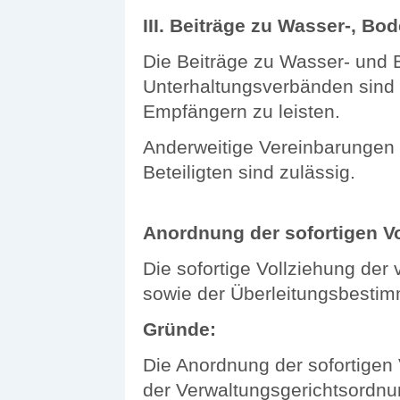
III. Beiträge zu Wasser-, B
Die Beiträge zu Wasser- und
Unterhaltungsverbänden sin
Empfängern zu leisten.
Anderweitige Vereinbarungen z
Beteiligten sind zulässig.
Anordnung der sofortigen V
Die sofortige Vollziehung de
sowie der Überleitungsbestim
Gründe:
Die Anordnung der sofortigen 
der Verwaltungsgerichtsordnu