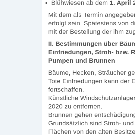
Blühwiesen ab dem
1. April
Mit dem als Termin angegebe
erfolgt sein. Spätestens von 
mit der Bestellung der ihm 
II. Bestimmungen über Bäu
Einfriedungen, Stroh- bzw.
Pumpen und Brunnen
Bäume, Hecken, Sträucher ge
Tote Einfriedungen kann der
fortschaffen.
Künstliche Windschutzanlage
2020 zu entfernen.
Brunnen gehen entschädigung
Grundsätzlich sind Stroh- u
Flächen von den alten Besitze