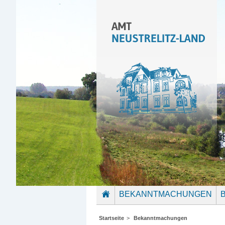
BEKANNTMACHUNGEN
STARTSEITE
Startseite
>
Bekanntmachungen