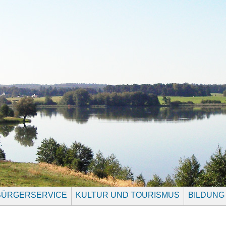
BÜRGERSERVICE
KULTUR UND TOURISMUS
BILDUNG