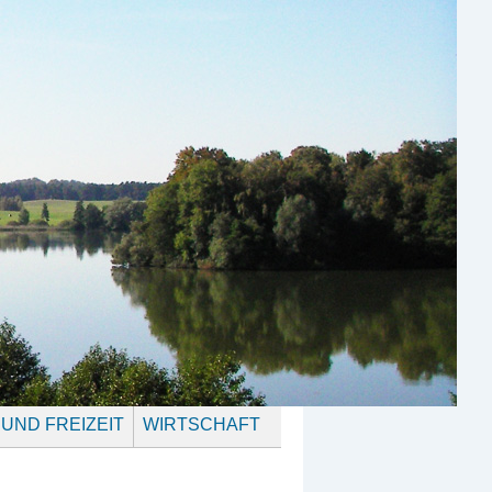
 UND FREIZEIT
WIRTSCHAFT