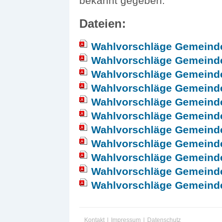
bekannt gegeben.
Dateien:
Wahlvorschläge Gemeind
Wahlvorschläge Gemeind
Wahlvorschläge Gemeind
Wahlvorschläge Gemeind
Wahlvorschläge Gemeind
Wahlvorschläge Gemeinde
Wahlvorschläge Gemeinde
Wahlvorschläge Gemeinde
Wahlvorschläge Gemeind
Wahlvorschläge Gemeinde
Wahlvorschläge Gemeind
Kontakt
|
Impressum
|
Datenschutz