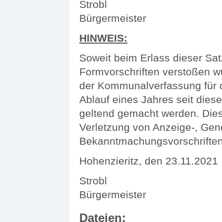
Strobl
Bürgermeister
HINWEIS:
Soweit beim Erlass dieser Sa
Formvorschriften verstoßen w
der Kommunalverfassung für
Ablauf eines Jahres seit dies
geltend gemacht werden. Diese
Verletzung von Anzeige-, Ge
Bekanntmachungsvorschriften
Hohenzieritz, den 23.11.2021
Strobl
Bürgermeister
Dateien: