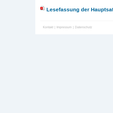
Lesefassung der Hauptsa
Kontakt
|
Impressum
|
Datenschutz